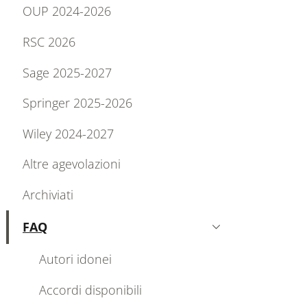
OUP 2024-2026
RSC 2026
Sage 2025-2027
Springer 2025-2026
Wiley 2024-2027
Altre agevolazioni
Archiviati
FAQ
Attivo
Autori idonei
Accordi disponibili