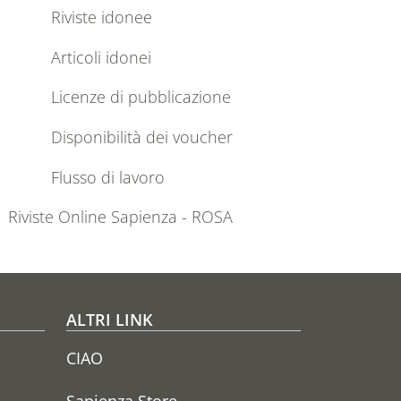
Riviste idonee
Articoli idonei
Licenze di pubblicazione
Disponibilità dei voucher
Flusso di lavoro
Riviste Online Sapienza - ROSA
ALTRI LINK
CIAO