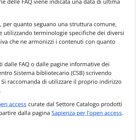
ne delle FAQ viene indicata una data di ultima
o, per quanto seguano una struttura comune,
e utilizzando terminologie specifiche dei diversi
siva che ne armonizzi i contenuti con quanto
i dalle FAQ o dalle pagine informative dei
Centro Sistema bibliotecario (CSB) scrivendo
. Si raccomanda di utilizzare il proprio indirizzo
.
open access
curate dal Settore Catalogo prodotti
 partire dalla pagina
Sapienza per l’open access
.