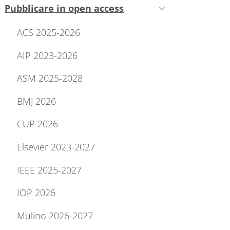
Pubblicare in open access
Attivo
ACS 2025-2026
AIP 2023-2026
ASM 2025-2028
BMJ 2026
CUP 2026
Elsevier 2023-2027
IEEE 2025-2027
IOP 2026
Mulino 2026-2027