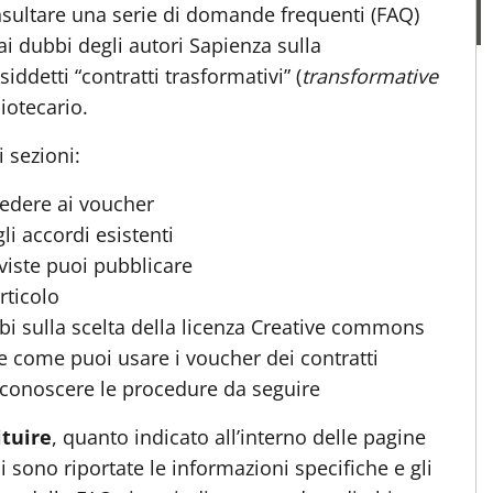
nsultare una serie di domande frequenti (FAQ)
ai dubbi degli autori Sapienza sulla
ddetti “contratti trasformativi” (
transformative
liotecario.
 sezioni:
edere ai voucher
i accordi esistenti
viste puoi pubblicare
rticolo
bi sulla scelta della licenza Creative commons
 come puoi usare i voucher dei contratti
conoscere le procedure da seguire
ituire
, quanto indicato all’interno delle pagine
i sono riportate le informazioni specifiche e gli