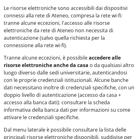
Le risorse elettroniche sono accessibili dai dispositivi
connessi alla rete di Ateneo, compresa la rete wi-fi:
tranne alcune eccezioni, l'accesso alle risorse
elettroniche da rete di Ateneo non necessita di
autenticazione (salvo quella richiesta per la
connessione alla rete wi-fi).
Tranne alcune eccezioni, è possibile
accedere alle
risorse elettroniche anche da casa
o da qualsiasi altro
luogo diverso dalle sedi universitarie, autenticandosi
con le proprie credenziali istituzionali. Alcune banche
dati necessitano inoltre di credenziali specifiche, con un
doppio livello di autenticazione (accesso da casa +
accesso alla banca dati): consultare la scheda
informativa della banca dati per informazioni su come
attivare le credenziali specifiche.
Dal menu laterale è possibile consultare la lista delle
principali risorse elettroniche disponibili, suddivise per