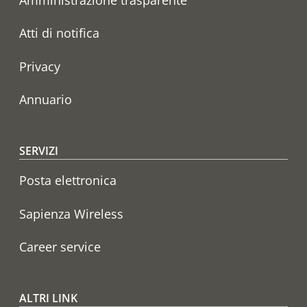
Atti di notifica
Privacy
Annuario
SERVIZI
Posta elettronica
Sapienza Wireless
Career service
ALTRI LINK