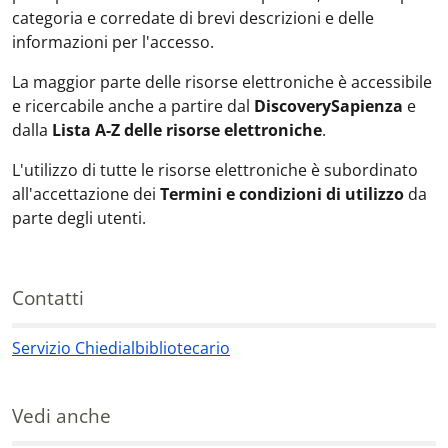
categoria e corredate di brevi descrizioni e delle
informazioni per l'accesso.
La maggior parte delle risorse elettroniche è accessibile
e ricercabile anche a partire dal
DiscoverySapienza
e
dalla
Lista A-Z delle risorse elettroniche
.
L'utilizzo di tutte le risorse elettroniche è subordinato
all'accettazione dei
Termini e condizioni di utilizzo
da
parte degli utenti.
Contatti
Servizio Chiedialbibliotecario
Contatti
Vedi anche