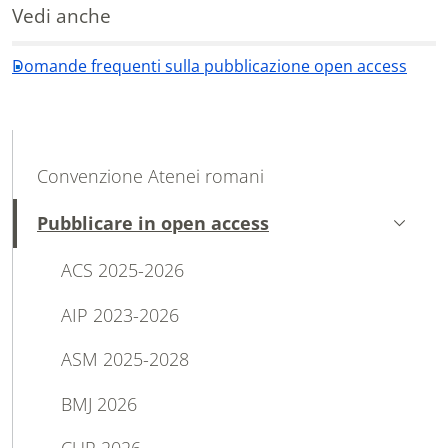
Vedi anche
Domande frequenti sulla pubblicazione open access
MAIN NAVIGATION
Convenzione Atenei romani
Pubblicare in open access
Attivo
ACS 2025-2026
AIP 2023-2026
ASM 2025-2028
BMJ 2026