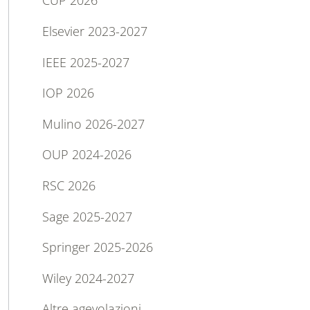
CUP 2026
Elsevier 2023-2027
IEEE 2025-2027
IOP 2026
Mulino 2026-2027
OUP 2024-2026
RSC 2026
Sage 2025-2027
Springer 2025-2026
Wiley 2024-2027
Altre agevolazioni