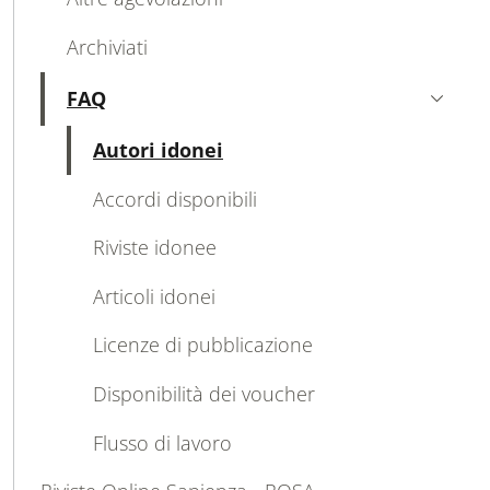
Archiviati
FAQ
Attivo
Attivo
Autori idonei
Accordi disponibili
Riviste idonee
Articoli idonei
Licenze di pubblicazione
Disponibilità dei voucher
Flusso di lavoro