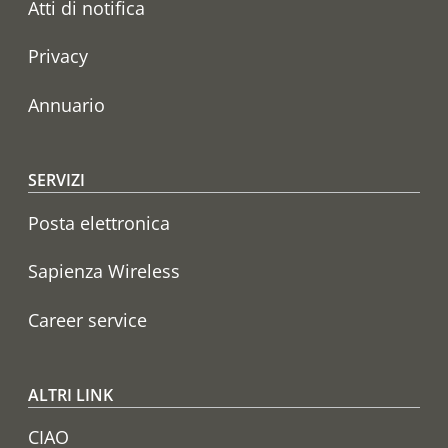
Atti di notifica
Privacy
Annuario
SERVIZI
Posta elettronica
Sapienza Wireless
Career service
ALTRI LINK
CIAO