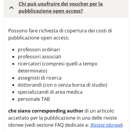
Chi può usufruire dei voucher per la
pubblicazione open access?
Possono fare richiesta di copertura dei costi di
pubblicazione open access:
professori ordinari
professori associati
ricercatori (compresi quelli a tempo
determinato)
assegnisti di ricerca
dottorandi (con o senza borsa di studio)
specializzandi di area medica
personale TAB
che siano corresponding author
di un articolo
accettato per la pubblicazione in una delle riviste
idonee (vedi sezione FAQ dedicate a:
Riviste idonee
).