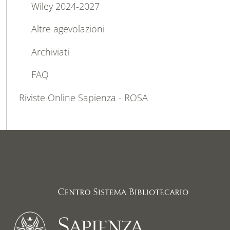
Wiley 2024-2027
Altre agevolazioni
Archiviati
FAQ
Riviste Online Sapienza - ROSA