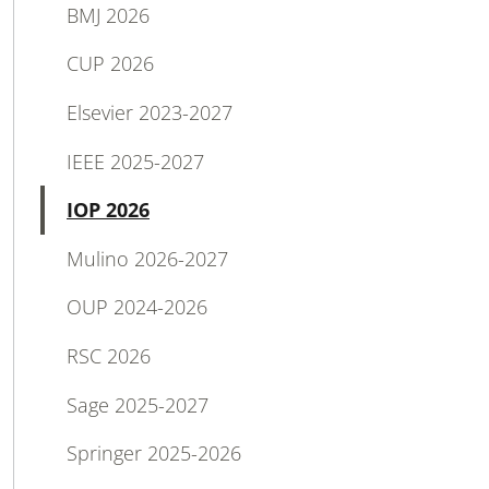
BMJ 2026
CUP 2026
Elsevier 2023-2027
IEEE 2025-2027
Attivo
IOP 2026
Mulino 2026-2027
OUP 2024-2026
RSC 2026
Sage 2025-2027
Springer 2025-2026