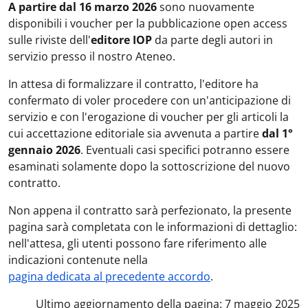
A partire dal 16 marzo 2026
sono nuovamente
disponibili i voucher per la pubblicazione open access
sulle riviste dell'
editore IOP
da parte degli autori in
servizio presso il nostro Ateneo.
In attesa di formalizzare il contratto, l'editore ha
confermato di voler procedere con un'anticipazione di
servizio e con l'erogazione di voucher per gli articoli la
cui accettazione editoriale sia avvenuta a partire
dal 1°
gennaio 2026
. Eventuali casi specifici potranno essere
esaminati solamente dopo la sottoscrizione del nuovo
contratto.
Non appena il contratto sarà perfezionato, la presente
pagina sarà completata con le informazioni di dettaglio:
nell'attesa, gli utenti possono fare riferimento alle
indicazioni contenute nella
pagina dedicata al precedente accordo
.
Ultimo aggiornamento della pagina: 7 maggio 2025