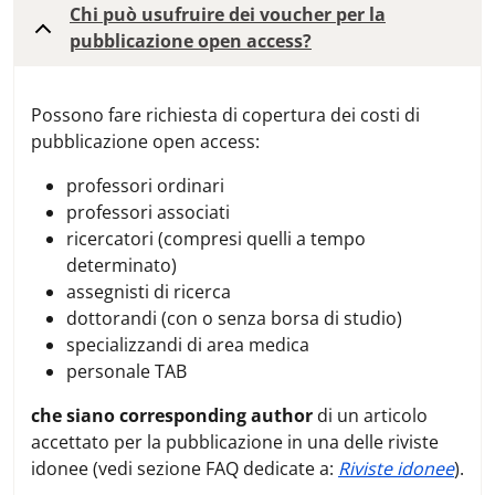
Chi può usufruire dei voucher per la
pubblicazione open access?
Possono fare richiesta di copertura dei costi di
pubblicazione open access:
professori ordinari
professori associati
ricercatori (compresi quelli a tempo
determinato)
assegnisti di ricerca
dottorandi (con o senza borsa di studio)
specializzandi di area medica
personale TAB
che siano corresponding author
di un articolo
accettato per la pubblicazione in una delle riviste
idonee (vedi sezione FAQ dedicate a:
Riviste idonee
).