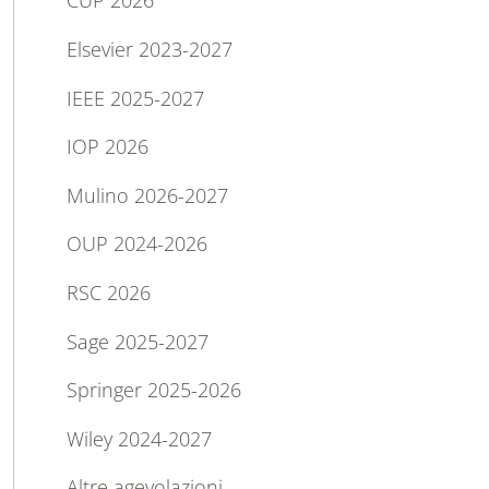
CUP 2026
Elsevier 2023-2027
IEEE 2025-2027
IOP 2026
Mulino 2026-2027
OUP 2024-2026
RSC 2026
Sage 2025-2027
Springer 2025-2026
Wiley 2024-2027
Altre agevolazioni