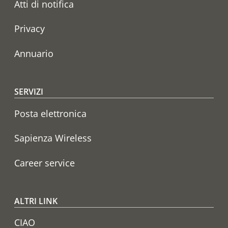
Atti di notifica
Privacy
Annuario
SERVIZI
Posta elettronica
Sapienza Wireless
Career service
ALTRI LINK
CIAO