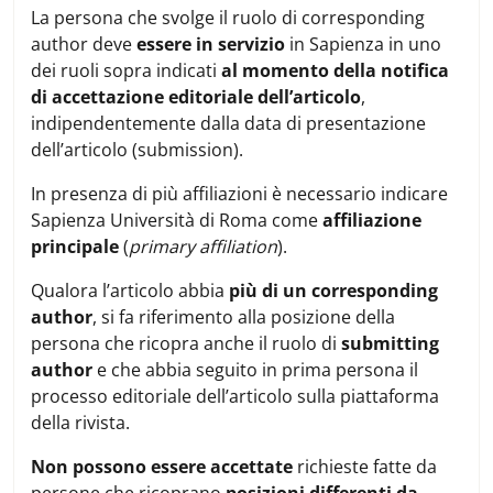
La persona che svolge il ruolo di corresponding
author deve
essere in servizio
in Sapienza in uno
dei ruoli sopra indicati
al momento della notifica
di accettazione editoriale dell’articolo
,
indipendentemente dalla data di presentazione
dell’articolo (submission).
In presenza di più affiliazioni è necessario indicare
Sapienza Università di Roma come
affiliazione
principale
(
primary affiliation
).
Qualora l’articolo abbia
più di un corresponding
author
, si fa riferimento alla posizione della
persona che ricopra anche il ruolo di
submitting
author
e che abbia seguito in prima persona il
processo editoriale dell’articolo sulla piattaforma
della rivista.
Non possono essere accettate
richieste fatte da