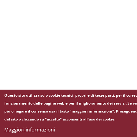
Questo sito utilizza solo cookie tecnici, propri e di terze parti, per il corre
funzionamento delle pagine web e per il miglioramento dei servizi. Se vu
più o negare il consenso usa il tasto "maggiori informazioni". Proseguen
del sito o cliccando su "accetto" acconsenti all'uso dei cookie.
Maggiori informazioni