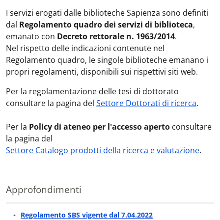
I servizi erogati dalle biblioteche Sapienza sono definiti
dal
Regolamento quadro dei servizi di biblioteca
,
emanato con
Decreto rettorale n. 1963/2014
.
Nel rispetto delle indicazioni contenute nel
Regolamento quadro, le singole biblioteche emanano i
propri regolamenti, disponibili sui rispettivi siti web.
Per la regolamentazione delle tesi di dottorato
consultare la pagina del
Settore Dottorati di ricerca
.
Per la
Policy di ateneo per l'accesso aperto
consultare
la pagina del
Settore Catalogo prodotti della ricerca e valutazione
.
Approfondimenti
Regolamento SBS vigente dal 7.04.2022
Approfondimenti