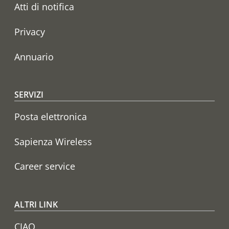
Atti di notifica
Privacy
Annuario
SERVIZI
Posta elettronica
Sapienza Wireless
Career service
ALTRI LINK
CIAO