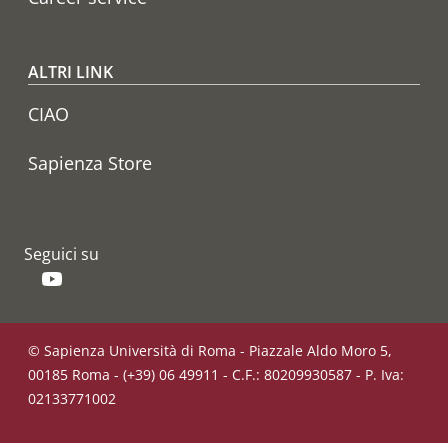
ALTRI LINK
CIAO
Sapienza Store
Seguici su
YouTube
© Sapienza Università di Roma - Piazzale Aldo Moro 5,
00185 Roma - (+39) 06 49911 - C.F.: 80209930587 - P. Iva:
02133771002