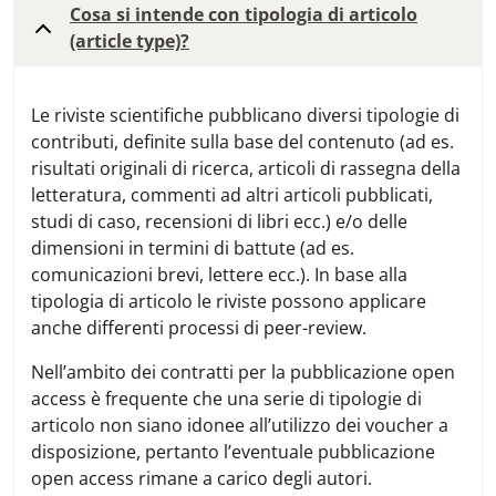
Cosa si intende con tipologia di articolo
(article type)?
Le riviste scientifiche pubblicano diversi tipologie di
contributi, definite sulla base del contenuto (ad es.
risultati originali di ricerca, articoli di rassegna della
letteratura, commenti ad altri articoli pubblicati,
studi di caso, recensioni di libri ecc.) e/o delle
dimensioni in termini di battute (ad es.
comunicazioni brevi, lettere ecc.). In base alla
tipologia di articolo le riviste possono applicare
anche differenti processi di peer-review.
Nell’ambito dei contratti per la pubblicazione open
access è frequente che una serie di tipologie di
articolo non siano idonee all’utilizzo dei voucher a
disposizione, pertanto l’eventuale pubblicazione
open access rimane a carico degli autori.