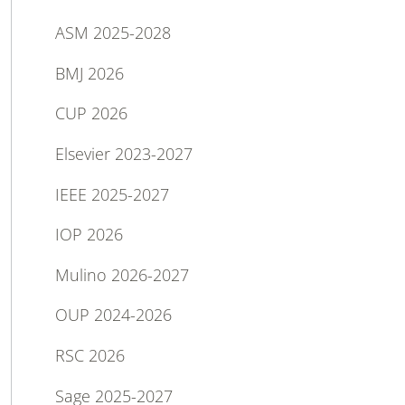
ASM 2025-2028
BMJ 2026
CUP 2026
Elsevier 2023-2027
IEEE 2025-2027
IOP 2026
Mulino 2026-2027
OUP 2024-2026
RSC 2026
Sage 2025-2027