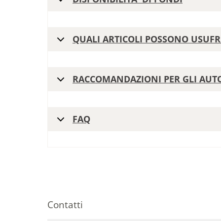
QUALI ARTICOLI POSSONO USUFR
RACCOMANDAZIONI PER GLI AUT
FAQ
Contatti