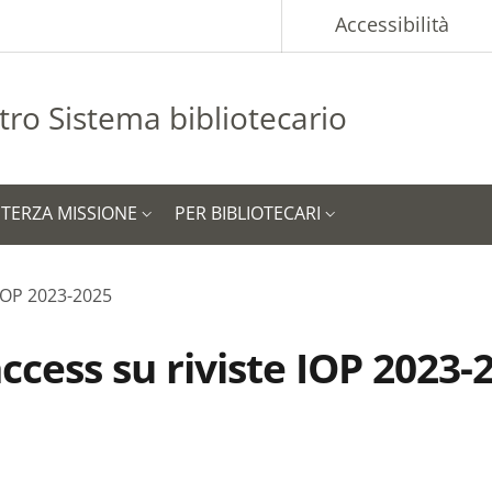
p
Accessibilità
tro Sistema bibliotecario
TERZA MISSIONE
PER BIBLIOTECARI
 IOP 2023-2025
ccess su riviste IOP 2023-