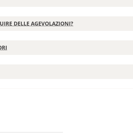
UIRE DELLE AGEVOLAZIONI?
ORI