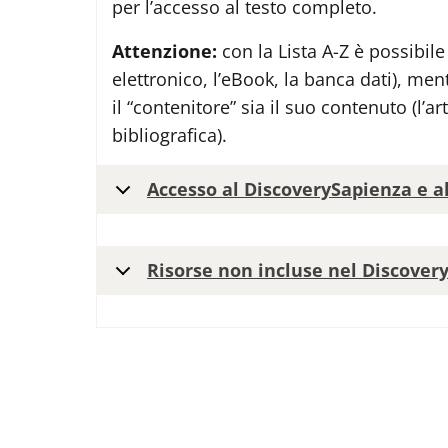
per l’accesso al testo completo.
Attenzione:
con la Lista A-Z è possibile
elettronico, l’eBook, la banca dati), me
il “contenitore” sia il suo contenuto (l’art
bibliografica).
Accesso al DiscoverySapienza e al
Risorse non incluse nel Discover