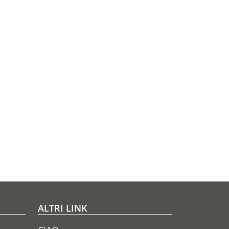
ALTRI LINK