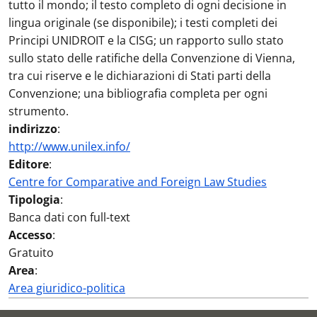
tutto il mondo; il testo completo di ogni decisione in
lingua originale (se disponibile); i testi completi dei
Principi UNIDROIT e la CISG; un rapporto sullo stato
sullo stato delle ratifiche della Convenzione di Vienna,
tra cui riserve e le dichiarazioni di Stati parti della
Convenzione; una bibliografia completa per ogni
strumento.
indirizzo
:
http://www.unilex.info/
Editore
:
Centre for Comparative and Foreign Law Studies
Tipologia
:
Banca dati con full-text
Accesso
:
Gratuito
Area
:
Area giuridico-politica