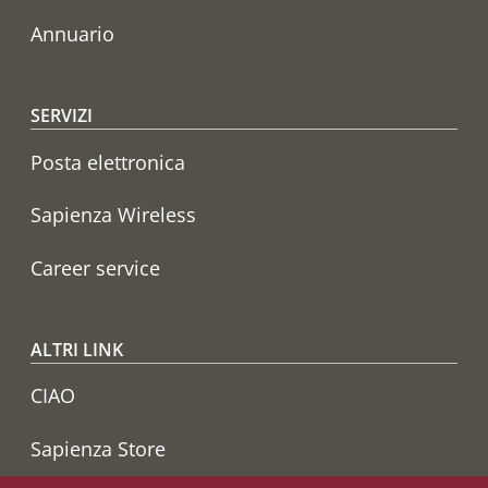
Annuario
SERVIZI
Posta elettronica
Sapienza Wireless
Career service
ALTRI LINK
CIAO
Sapienza Store