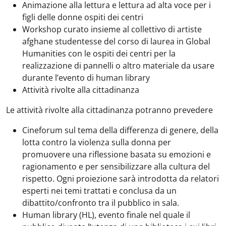
Animazione alla lettura e lettura ad alta voce per i
figli delle donne ospiti dei centri
Workshop curato insieme al collettivo di artiste
afghane studentesse del corso di laurea in Global
Humanities con le ospiti dei centri per la
realizzazione di pannelli o altro materiale da usare
durante l’evento di human library
Attività rivolte alla cittadinanza
Le attività rivolte alla cittadinanza potranno prevedere
Cineforum sul tema della differenza di genere, della
lotta contro la violenza sulla donna per
promuovere una riflessione basata su emozioni e
ragionamento e per sensibilizzare alla cultura del
rispetto. Ogni proiezione sarà introdotta da relatori
esperti nei temi trattati e conclusa da un
dibattito/confronto tra il pubblico in sala.
Human library (HL), evento finale nel quale il