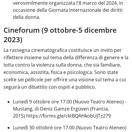
verosimilmente organizzata l'8 marzo del 2024, in
occasione della Giornata Internazionale dei diritti
della donna.
Cineforum (9 ottobre-5 dicembre
2023)
La rassegna cinematografica costituisce un invito per
riflettere insieme sul tema della differenza di genere e la
lotta contro la violenza sulla donna, che sia familiare,
economica, assistita, fisica e psicologica. Sono state
scelte sei pellicole per offrire una visione sul tema a cui
seguirà un dibattito con ospiti e pubblico.
Lunedì 9 ottobre ore 17.00 (Nuovo Teatro Ateneo) -
Mustang, di Deniz Gamze Ergüven (Francia,
2015) https://forms.gle/cktBQAHkobUJTz279
Lunedì 30 ottobre ore 17.00 (Nuovo Teatro Ateneo)