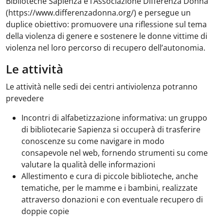
Biblioteche Sapienza e l’Associazione Differenza Donna
(https://www.differenzadonna.org/) e persegue un
duplice obiettivo: promuovere una riflessione sul tema
della violenza di genere e sostenere le donne vittime di
violenza nel loro percorso di recupero dell’autonomia.
Le attività
Le attività nelle sedi dei centri antiviolenza potranno
prevedere
Incontri di alfabetizzazione informativa: un gruppo
di bibliotecarie Sapienza si occuperà di trasferire
conoscenze su come navigare in modo
consapevole nel web, fornendo strumenti su come
valutare la qualità delle informazioni
Allestimento e cura di piccole biblioteche, anche
tematiche, per le mamme e i bambini, realizzate
attraverso donazioni e con eventuale recupero di
doppie copie