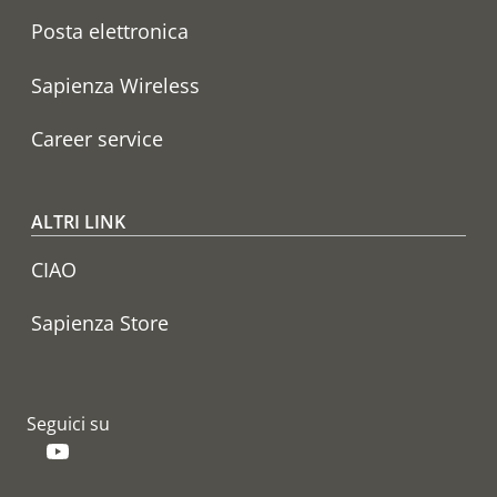
Posta elettronica
Sapienza Wireless
Career service
ALTRI LINK
CIAO
Sapienza Store
Seguici su
YouTube