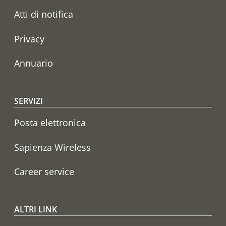
Atti di notifica
Privacy
Annuario
SERVIZI
Posta elettronica
Sapienza Wireless
Career service
ALTRI LINK