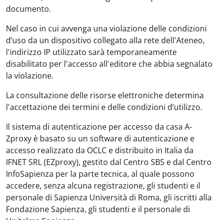
documento.
Nel caso in cui avvenga una violazione delle condizioni
d’uso da un dispositivo collegato alla rete dell'Ateneo,
l'indirizzo IP utilizzato sarà temporaneamente
disabilitato per l'accesso all'editore che abbia segnalato
la violazione.
La consultazione delle risorse elettroniche determina
l'accettazione dei termini e delle condizioni d’utilizzo.
Il sistema di autenticazione per accesso da casa A-
Zproxy è basato su un software di autenticazione e
accesso realizzato da OCLC e distribuito in Italia da
IFNET SRL (EZproxy), gestito dal Centro SBS e dal Centro
InfoSapienza per la parte tecnica, al quale possono
accedere, senza alcuna registrazione, gli studenti e il
personale di Sapienza Università di Roma, gli iscritti alla
Fondazione Sapienza, gli studenti e il personale di