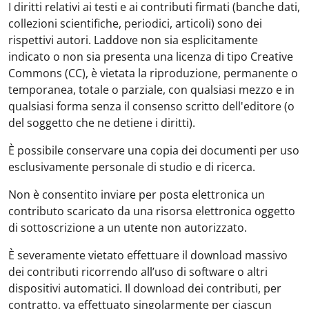
I diritti relativi ai testi e ai contributi firmati (banche dati,
collezioni scientifiche, periodici, articoli) sono dei
rispettivi autori. Laddove non sia esplicitamente
indicato o non sia presenta una licenza di tipo Creative
Commons (CC), è vietata la riproduzione, permanente o
temporanea, totale o parziale, con qualsiasi mezzo e in
qualsiasi forma senza il consenso scritto dell'editore (o
del soggetto che ne detiene i diritti).
È possibile conservare una copia dei documenti per uso
esclusivamente personale di studio e di ricerca.
Non è consentito inviare per posta elettronica un
contributo scaricato da una risorsa elettronica oggetto
di sottoscrizione a un utente non autorizzato.
È severamente vietato effettuare il download massivo
dei contributi ricorrendo all’uso di software o altri
dispositivi automatici. Il download dei contributi, per
contratto, va effettuato singolarmente per ciascun