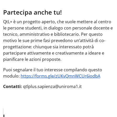
Partecipa anche tu!
QtL+ è un progetto aperto, che vuole mettere al centro
le persone studenti, in dialogo con personale docente e
tecnico, amministrativo e bibliotecario. Per questo
motivo le sue prime fasi prevedono un’attività di co-
progettazione: chiunque sia interessato potrà
partecipare attivamente e creativamente a ideare e
pianificare le azioni proposte.
Puoi segnalare il tuo interesse compilando questo
modulo:
https://forms.gle/zUKvQmnWCUr6iodbA
Contatti:
qtlplus.sapienza@uniroma1.it