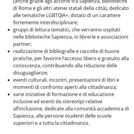
(anche grazie agli accordi tra Sapienza, Biblioteche
di Roma e gli altri atenei statali della città), dedicato
alle tematiche LGBTQIA+, dotato di un carattere
fortemente interdisciplinare;
gruppi di lettura tematici, che verranno ospitati
nelle biblioteche Sapienza, in librerie e associazioni
partner;
realizzazione di bibliografie e raccolte di buone
pratiche, per favorire l’accesso libero e gratuito alla
conoscenza, contribuendo alla riduzione delle
disuguaglianze;
eventi culturali, incontri, presentazioni di libri e
momenti di confronto aperti alla cittadinanza;
varie iniziative di formazione e di educazione
inclusive ed esenti da stereotipi relative
all’inclusione, dedicate alla comunità accademica di
Sapienza, alle persone studenti delle scuole
superiori e a tutta la cittadinanza.