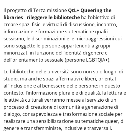
Il progetto di Terza missione
QtL+ Queering the
libraries - rileggere le biblioteche
ha l’obiettivo di
creare spazi fisici e virtuali di discussione, incontro,
informazione e formazione su tematiche quali il
sessismo, le discriminazioni e le microaggressioni cui
sono soggette le persone appartenenti a gruppi
minorizzati in funzione dell’identità di genere e
dell’orientamento sessuale (persone LGBTQIA+).
Le biblioteche delle università sono non solo luoghi di
studio, ma anche spazi affermativi e liberi, orientati
all’inclusione e al benessere delle persone: in questo
contesto, l’informazione plurale e di qualità, la lettura e
le attività culturali verranno messe al servizio di un
processo di creazione di comunità e generazione di
dialogo, consapevolezza e trasformazione sociale per
realizzare una sensibilizzazione su tematiche queer, di
genere e transfemministe, inclusive e trasversali.