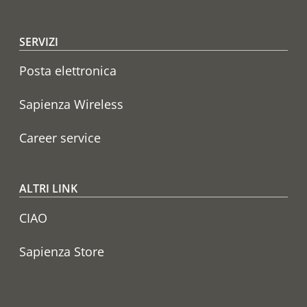
SERVIZI
Posta elettronica
Sapienza Wireless
Career service
ALTRI LINK
CIAO
Sapienza Store