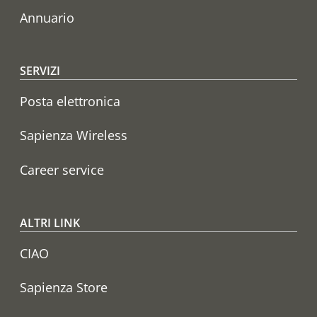
Annuario
SERVIZI
Posta elettronica
Sapienza Wireless
Career service
ALTRI LINK
CIAO
Sapienza Store