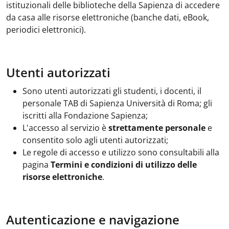
istituzionali delle biblioteche della Sapienza di accedere
da casa alle risorse elettroniche (banche dati, eBook,
periodici elettronici).
Utenti autorizzati
Sono utenti autorizzati gli studenti, i docenti, il
personale TAB di Sapienza Università di Roma; gli
iscritti alla Fondazione Sapienza;
L'accesso al servizio è
strettamente personale
e
consentito solo agli utenti autorizzati;
Le regole di accesso e utilizzo sono consultabili alla
pagina
Termini e condizioni di utilizzo delle
risorse elettroniche
.
Autenticazione e navigazione