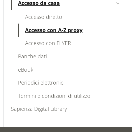
Accesso da casa
Attivo
Accesso diretto
Attivo
Accesso con A-Z proxy
Accesso con FLYER
Banche dati
eBook
Periodici elettronici
Termini e condizioni di utilizzo
Sapienza Digital Library