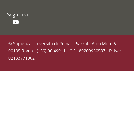
Seguici su
YouTube
© Sapienza Università di Roma - Piazzale Aldo Moro 5,
00185 Roma - (+39) 06 49911 - C.F.: 80209930587 - P. Iva:
02133771002