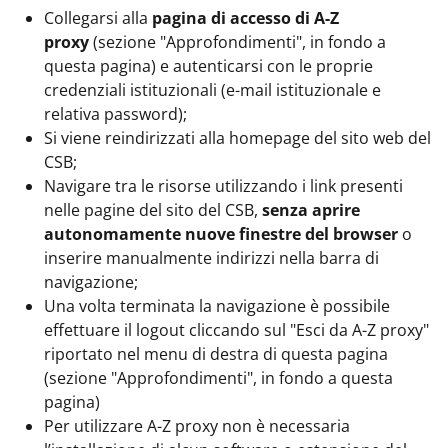
Collegarsi alla
pagina di accesso di A-Z
proxy
(sezione "Approfondimenti", in fondo a
questa pagina) e autenticarsi con le proprie
credenziali istituzionali (e-mail istituzionale e
relativa password);
Si viene reindirizzati alla homepage del sito web del
CSB;
Navigare tra le risorse utilizzando i link presenti
nelle pagine del sito del CSB,
senza aprire
autonomamente nuove finestre del browser
o
inserire manualmente indirizzi nella barra di
navigazione;
Una volta terminata la navigazione è possibile
effettuare il logout cliccando sul "Esci da A-Z proxy"
riportato nel menu di destra di questa pagina
(sezione "Approfondimenti", in fondo a questa
pagina)
Per utilizzare A-Z proxy non è necessaria