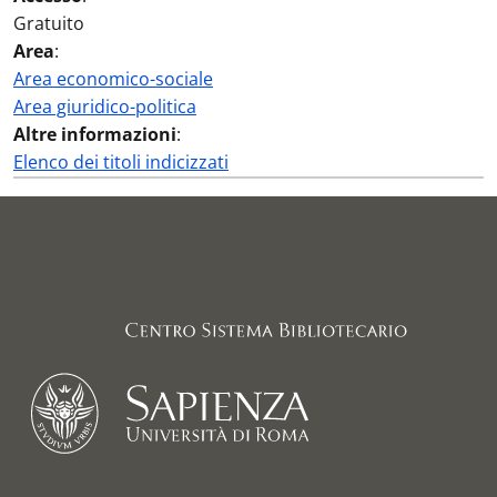
Gratuito
Area
:
Area economico-sociale
Area giuridico-politica
Altre informazioni
:
Elenco dei titoli indicizzati