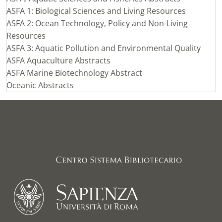
ASFA 1: Biological Sciences and Living Resources
ASFA 2: Ocean Technology, Policy and Non-Living
Resources
ASFA 3: Aquatic Pollution and Environmental Quality
ASFA Aquaculture Abstracts
ASFA Marine Biotechnology Abstract
Oceanic Abstracts