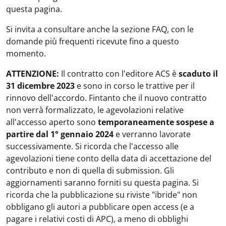
questa pagina.
Si invita a consultare anche la sezione FAQ, con le
domande più frequenti ricevute fino a questo
momento.
ATTENZIONE:
Il contratto con l'editore ACS è
scaduto il
31 dicembre 2023
e sono in corso le trattive per il
rinnovo dell'accordo. Fintanto che il nuovo contratto
non verrà formalizzato, le agevolazioni relative
all'accesso aperto sono
temporaneamente sospese a
partire dal 1° gennaio 2024
e verranno lavorate
successivamente. Si ricorda che l'accesso alle
agevolazioni tiene conto della data di accettazione del
contributo e non di quella di submission. Gli
aggiornamenti saranno forniti su questa pagina. Si
ricorda che la pubblicazione su riviste "ibride" non
obbligano gli autori a pubblicare open access (e a
pagare i relativi costi di APC), a meno di obblighi