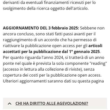
derivanti da eventuali finanziamenti ricevuti per lo
svolgimento della ricerca oggetto dell'articolo.
AGGIORNAMENTO DEL 3 febbraio 2025:
Sebbene non
ancora concluso, sono stati fatti passi avanti per il
raggiungimento di un accordo che ha permesso di
riattivare la pubblicazione open access per gli
articoli
accettati per la pubblicazione dal 1° gennaio 2025
.
Per quanto riguarda l'anno 2024, si tratterà di un anno
ponte nel quale è prevista la sola componente "reading"
(accesso in lettura alla collezione di riviste), senza
copertura dei costi per la pubblicazione open access.
Ulteriori aggiornamenti saranno dati su questa pagina
CHI HA DIRITTO ALLE AGEVOLAZIONI?