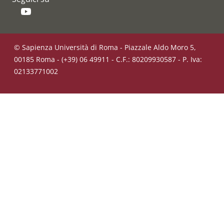
YouTube
© Sapienza Università di Roma - Piazzale Aldo Moro 5,
00185 Roma - (+39) 06 49911 - C.F.: 80209930587 - P. Iva:
02133771002