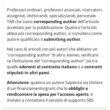
Professori ordinari, professori associati, ricercatori,
assegnisti, dottorandi, specializzandi, personale
TAB che siano
corresponding author
dell’articolo
accettato per la pubblicazione. Qualora l'articolo
abbia più corresponding author, si considera come
autore qualificato il
submitting author
.
Nel caso di articoli con più autori che abbiano un
"corresponding author" di altro ateneo, verificare
se l’Istituzione del “corresponding author” sia tra
quelle
aderenti al contratto italiano
o a
contratti
stipulati in altri paesi
.
Attenzione
: qualora un autore Sapienza sia titolare
di un finanziamento/grant che lo
obblighi a
rendicontare la spesa per l'accesso aperto
, è
invitato a contattare il servizio di supporto SBS.