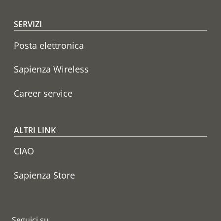
SERVIZI
Posta elettronica
Sapienza Wireless
Career service
ALTRI LINK
CIAO
Sapienza Store
Seguici su