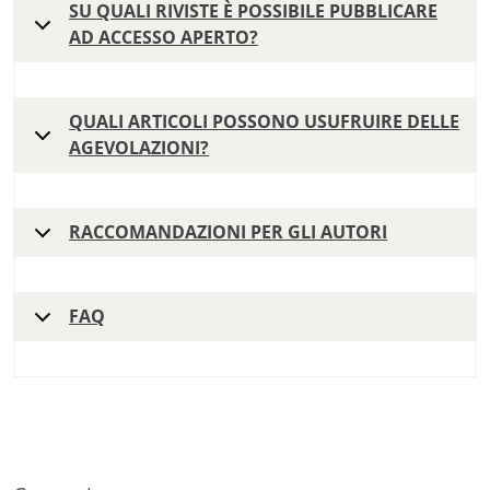
SU QUALI RIVISTE È POSSIBILE PUBBLICARE
AD ACCESSO APERTO?
QUALI ARTICOLI POSSONO USUFRUIRE DELLE
AGEVOLAZIONI?
RACCOMANDAZIONI PER GLI AUTORI
FAQ