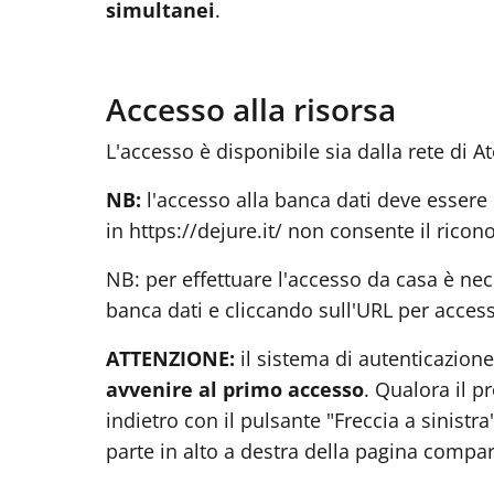
simultanei
.
Accesso alla risorsa
L'accesso è disponibile sia dalla rete di At
NB:
l'accesso alla banca dati deve essere
in https://dejure.it/ non consente il rico
NB: per effettuare l'accesso da casa è nec
banca dati e cliccando sull'URL per acces
ATTENZIONE:
il sistema di autenticazione
avvenire al primo accesso
. Qualora il 
indietro con il pulsante "Freccia a sinistr
parte in alto a destra della pagina compar