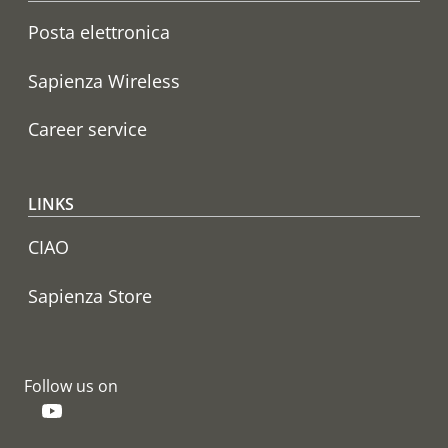
Posta elettronica
Sapienza Wireless
Career service
LINKS
CIAO
Sapienza Store
Follow us on
YouTube