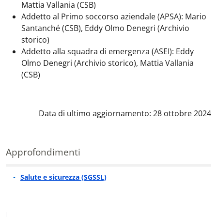
Mattia Vallania (CSB)
Addetto al Primo soccorso aziendale (APSA): Mario
Santanché (CSB), Eddy Olmo Denegri (Archivio
storico)
Addetto alla squadra di emergenza (ASEI): Eddy
Olmo Denegri (Archivio storico), Mattia Vallania
(CSB)
Data di ultimo aggiornamento: 28 ottobre 2024
Approfondimenti
Salute e sicurezza (SGSSL)
Approfondimenti