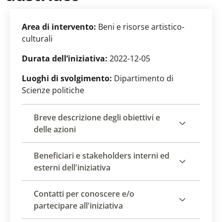
Area di intervento:
Beni e risorse artistico-
culturali
Durata dell’iniziativa:
2022-12-05
Luoghi di svolgimento:
Dipartimento di
Scienze politiche
Breve descrizione degli obiettivi e
delle azioni
Beneficiari e stakeholders interni ed
esterni dell'iniziativa
Contatti per conoscere e/o
partecipare all'iniziativa