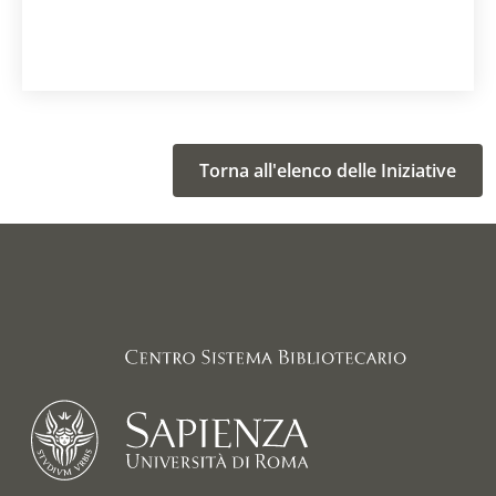
Torna all'elenco delle Iniziative